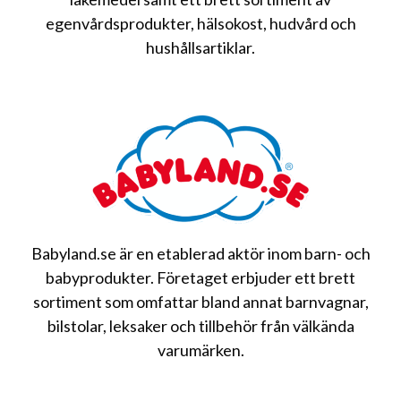
egenvårdsprodukter, hälsokost, hudvård och
hushållsartiklar.
Babyland.se är en etablerad aktör inom barn- och
babyprodukter. Företaget erbjuder ett brett
sortiment som omfattar bland annat barnvagnar,
bilstolar, leksaker och tillbehör från välkända
varumärken.