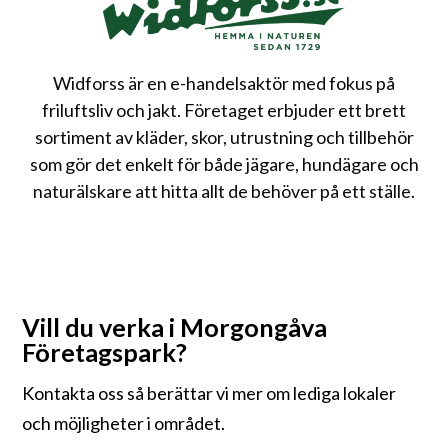
Widforss är en e-handelsaktör med fokus på
friluftsliv och jakt. Företaget erbjuder ett brett
sortiment av kläder, skor, utrustning och tillbehör
som gör det enkelt för både jägare, hundägare och
naturälskare att hitta allt de behöver på ett ställe.
Vill du verka i Morgongåva
Företagspark?
Kontakta oss så berättar vi mer om lediga lokaler
och möjligheter i området.