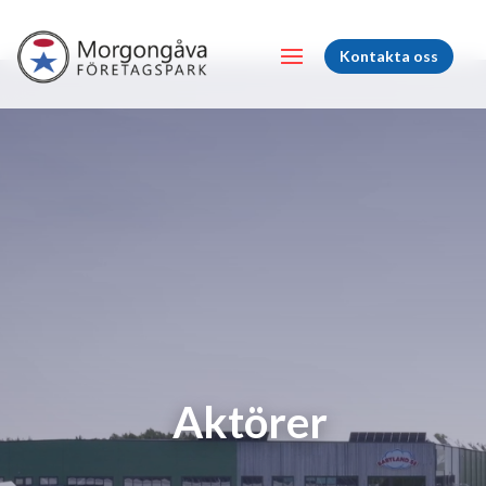
Kontakta oss
Aktörer