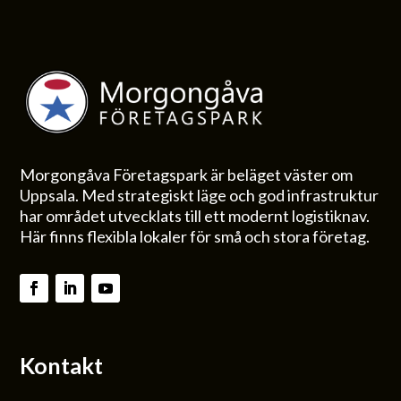
Morgongåva Företagspark är beläget väster om
Uppsala. Med strategiskt läge och god infrastruktur
har området utvecklats till ett modernt logistiknav.
Här finns flexibla lokaler för små och stora företag.
Kontakt