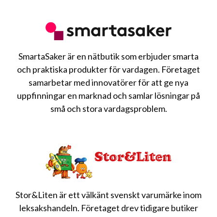
SmartaSaker är en nätbutik som erbjuder smarta
och praktiska produkter för vardagen. Företaget
samarbetar med innovatörer för att ge nya
uppfinningar en marknad och samlar lösningar på
små och stora vardagsproblem.
Stor&Liten är ett välkänt svenskt varumärke inom
leksakshandeln. Företaget drev tidigare butiker