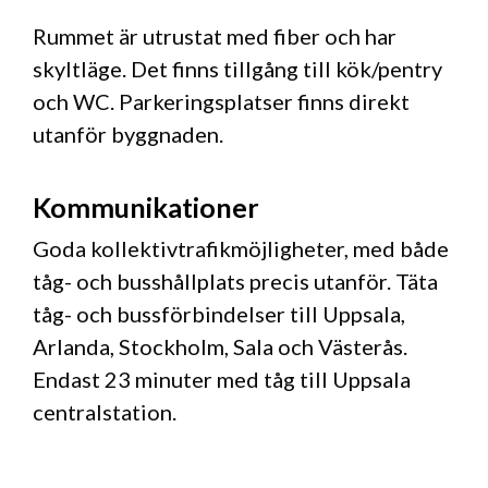
Rummet är utrustat med fiber och har
skyltläge. Det finns tillgång till kök/pentry
och WC. Parkeringsplatser finns direkt
utanför byggnaden.
Kommunikationer
Goda kollektivtrafikmöjligheter, med både
tåg- och busshållplats precis utanför. Täta
tåg- och bussförbindelser till Uppsala,
Arlanda, Stockholm, Sala och Västerås.
Endast 23 minuter med tåg till Uppsala
centralstation.