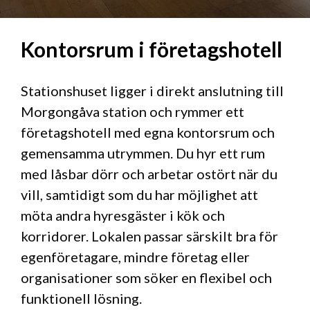
Kontorsrum i företagshotell
Stationshuset ligger i direkt anslutning till
Morgongåva station och rymmer ett
företagshotell med egna kontorsrum och
gemensamma utrymmen. Du hyr ett rum
med låsbar dörr och arbetar ostört när du
vill, samtidigt som du har möjlighet att
möta andra hyresgäster i kök och
korridorer. Lokalen passar särskilt bra för
egenföretagare, mindre företag eller
organisationer som söker en flexibel och
funktionell lösning.