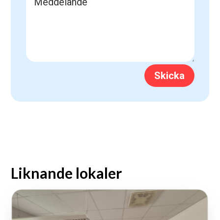
Skicka
Liknande lokaler