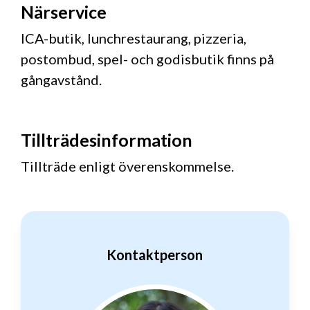
Närservice
ICA-butik, lunchrestaurang, pizzeria,
postombud, spel- och godisbutik finns på
gångavstånd.
Tillträdesinformation
Tillträde enligt överenskommelse.
Kontaktperson