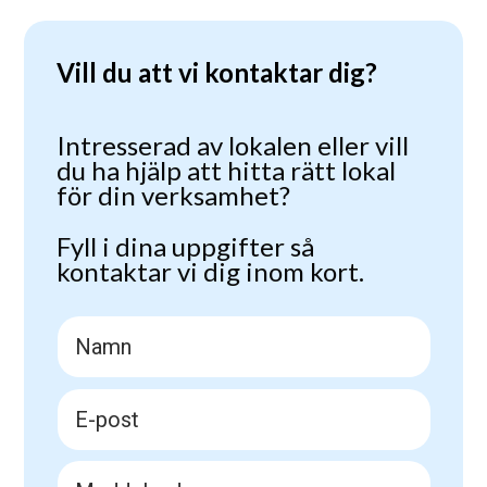
Vill du att vi kontaktar dig?
Intresserad av lokalen eller vill
du ha hjälp att hitta rätt lokal
för din verksamhet?
Fyll i dina uppgifter så
kontaktar vi dig inom kort.