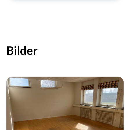
Bilder