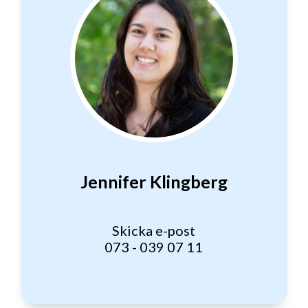
Jennifer Klingberg
Skicka e-post
073 - 039 07 11