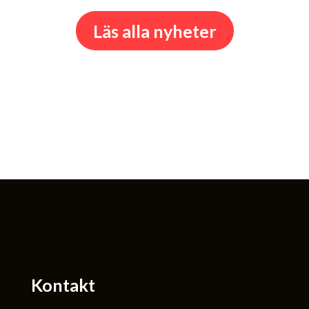
Läs alla nyheter
Kontakt