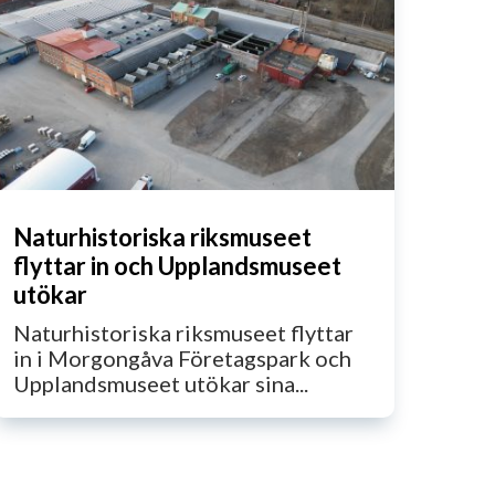
Naturhistoriska riksmuseet
flyttar in och Upplandsmuseet
utökar
Naturhistoriska riksmuseet flyttar
in i Morgongåva Företagspark och
Upplandsmuseet utökar sina...