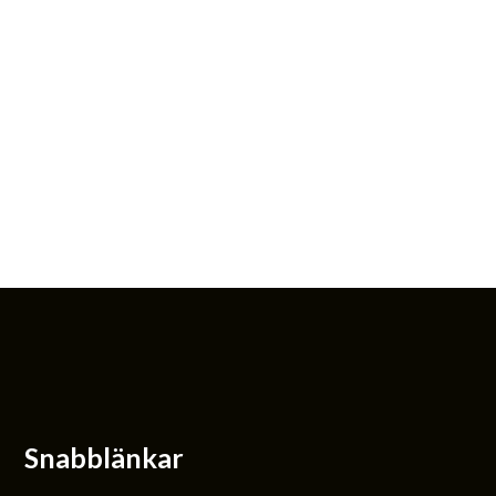
Snabblänkar